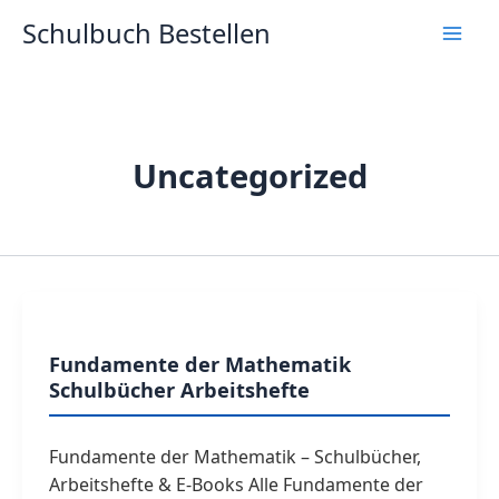
Zum
Schulbuch Bestellen
Inhalt
springen
Uncategorized
Fundamente der Mathematik
Schulbücher Arbeitshefte
Fundamente der Mathematik – Schulbücher,
Arbeitshefte & E-Books Alle Fundamente der