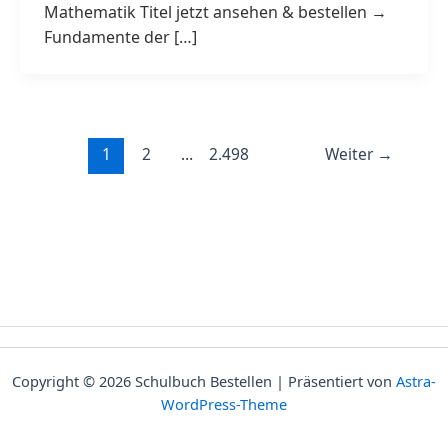
Mathematik Titel jetzt ansehen & bestellen →
Fundamente der […]
1
2
…
2.498
Weiter
→
Copyright © 2026 Schulbuch Bestellen | Präsentiert von
Astra-
WordPress-Theme