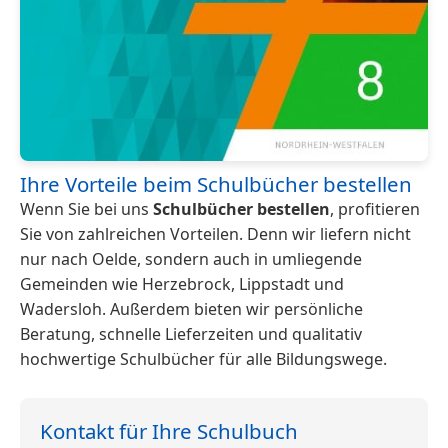
Ihre Vorteile beim Schulbücher bestellen
Wenn Sie bei uns
Schulbücher bestellen
, profitieren
Sie von zahlreichen Vorteilen. Denn wir liefern nicht
nur nach Oelde, sondern auch in umliegende
Gemeinden wie Herzebrock, Lippstadt und
Wadersloh. Außerdem bieten wir persönliche
Beratung, schnelle Lieferzeiten und qualitativ
hochwertige Schulbücher für alle Bildungswege.
Kontakt für Ihre Schulbuch