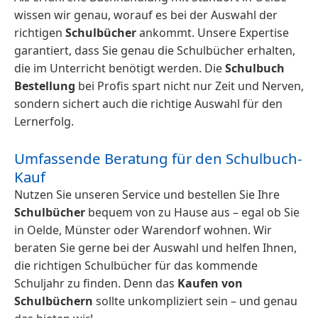
wissen wir genau, worauf es bei der Auswahl der
richtigen
Schulbücher
ankommt. Unsere Expertise
garantiert, dass Sie genau die Schulbücher erhalten,
die im Unterricht benötigt werden. Die
Schulbuch
Bestellung
bei Profis spart nicht nur Zeit und Nerven,
sondern sichert auch die richtige Auswahl für den
Lernerfolg.
Umfassende Beratung für den Schulbuch-
Kauf
Nutzen Sie unseren Service und bestellen Sie Ihre
Schulbücher
bequem von zu Hause aus – egal ob Sie
in Oelde, Münster oder Warendorf wohnen. Wir
beraten Sie gerne bei der Auswahl und helfen Ihnen,
die richtigen Schulbücher für das kommende
Schuljahr zu finden. Denn das
Kaufen von
Schulbüchern
sollte unkompliziert sein – und genau