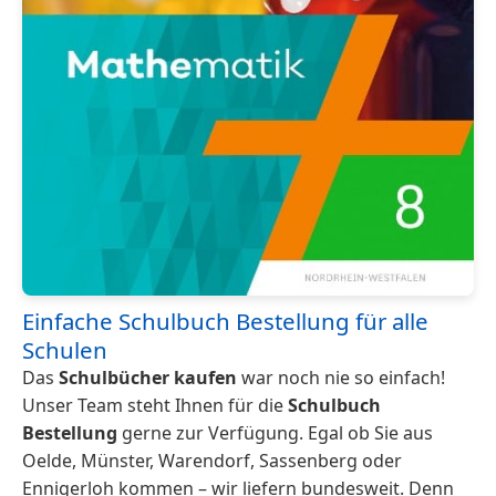
Einfache Schulbuch Bestellung für alle
Schulen
Das
Schulbücher kaufen
war noch nie so einfach!
Unser Team steht Ihnen für die
Schulbuch
Bestellung
gerne zur Verfügung. Egal ob Sie aus
Oelde, Münster, Warendorf, Sassenberg oder
Ennigerloh kommen – wir liefern bundesweit. Denn