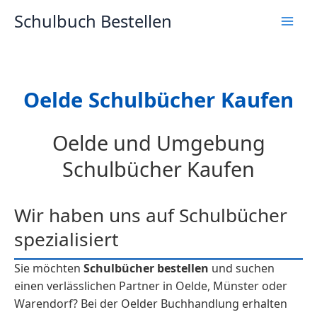
Zum
Schulbuch Bestellen
Inhalt
springen
Oelde Schulbücher Kaufen
Oelde und Umgebung
Schulbücher Kaufen
Wir haben uns auf Schulbücher
spezialisiert
Sie möchten
Schulbücher bestellen
und suchen
einen verlässlichen Partner in Oelde, Münster oder
Warendorf? Bei der Oelder Buchhandlung erhalten