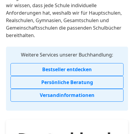
wir wissen, dass jede Schule individuelle
Anforderungen hat, weshalb wir für Hauptschulen,
Realschulen, Gymnasien, Gesamtschulen und
Gemeinschaftsschulen die passenden Schulbücher
bereithalten.
Weitere Services unserer Buchhandlung:
Bestseller entdecken
Persönliche Beratung
Versandinformationen