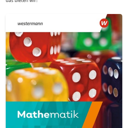
das bieten wir!