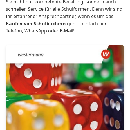
Sie nicht nur kompetente Beratung, sondern auch
schnellen Service für alle Schulformen. Denn wir sind
Ihr erfahrener Ansprechpartner, wenn es um das
Kaufen von Schulbüchern
geht – einfach per
Telefon, WhatsApp oder E-Mail!