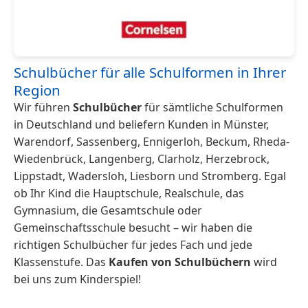
Schulbücher für alle Schulformen in Ihrer
Region
Wir führen
Schulbücher
für sämtliche Schulformen
in Deutschland und beliefern Kunden in Münster,
Warendorf, Sassenberg, Ennigerloh, Beckum, Rheda-
Wiedenbrück, Langenberg, Clarholz, Herzebrock,
Lippstadt, Wadersloh, Liesborn und Stromberg. Egal
ob Ihr Kind die Hauptschule, Realschule, das
Gymnasium, die Gesamtschule oder
Gemeinschaftsschule besucht – wir haben die
richtigen Schulbücher für jedes Fach und jede
Klassenstufe. Das
Kaufen von Schulbüchern
wird
bei uns zum Kinderspiel!