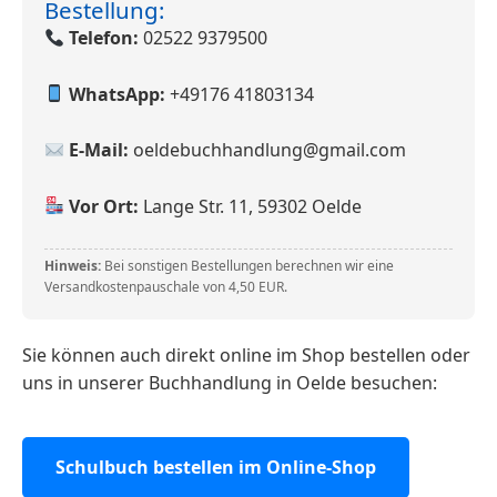
Bestellung:
Telefon:
02522 9379500
WhatsApp:
+49176 41803134
E-Mail:
oeldebuchhandlung@gmail.com
Vor Ort:
Lange Str. 11, 59302 Oelde
Hinweis:
Bei sonstigen Bestellungen berechnen wir eine
Versandkostenpauschale von 4,50 EUR.
Sie können auch direkt online im Shop bestellen oder
uns in unserer Buchhandlung in Oelde besuchen:
Schulbuch bestellen im Online-Shop