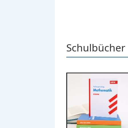
Schulbücher 