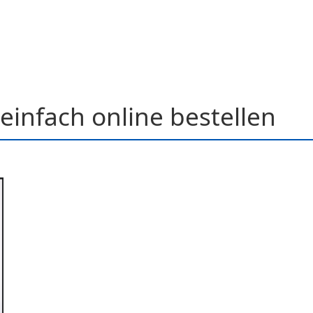
einfach online bestellen