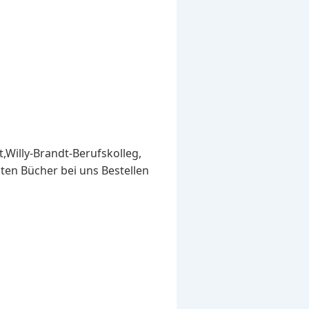
,Willy-Brandt-Berufskolleg,
gten Bücher bei uns Bestellen