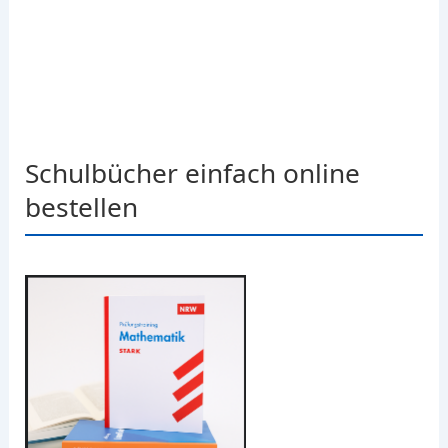
Schulbücher einfach online
bestellen