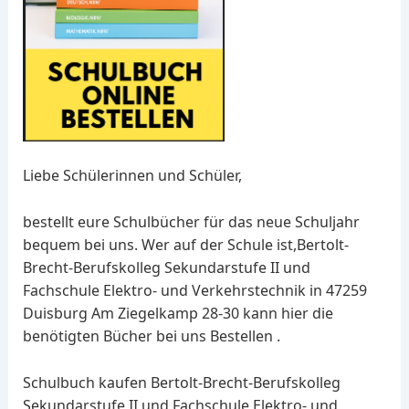
Liebe Schülerinnen und Schüler,
bestellt eure Schulbücher für das neue Schuljahr
bequem bei uns. Wer auf der Schule ist,Bertolt-
Brecht-Berufskolleg Sekundarstufe II und
Fachschule Elektro- und Verkehrstechnik in 47259
Duisburg Am Ziegelkamp 28-30 kann hier die
benötigten Bücher bei uns Bestellen .
Schulbuch kaufen Bertolt-Brecht-Berufskolleg
Sekundarstufe II und Fachschule Elektro- und