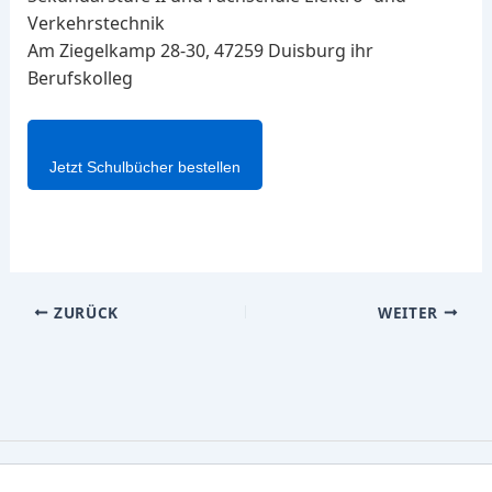
Verkehrstechnik
Am Ziegelkamp 28-30, 47259 Duisburg ihr
Berufskolleg
Jetzt Schulbücher bestellen
ZURÜCK
WEITER