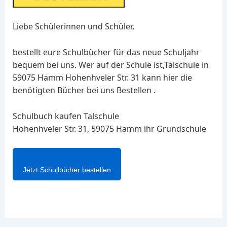
Liebe Schülerinnen und Schüler,
bestellt eure Schulbücher für das neue Schuljahr
bequem bei uns. Wer auf der Schule ist,Talschule in
59075 Hamm Hohenhveler Str. 31 kann hier die
benötigten Bücher bei uns Bestellen .
Schulbuch kaufen Talschule
Hohenhveler Str. 31, 59075 Hamm ihr Grundschule
Jetzt Schulbücher bestellen