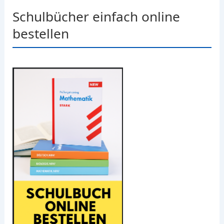
Schulbücher einfach online
bestellen