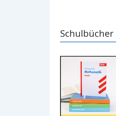
Schulbücher 