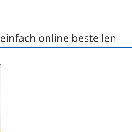
einfach online bestellen