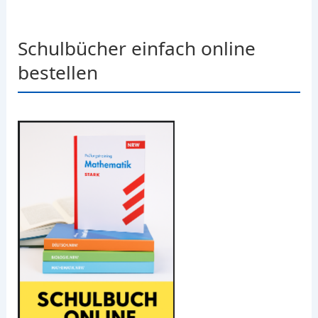
Schulbücher einfach online
bestellen