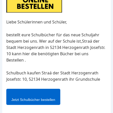
Liebe Schülerinnen und Schüler,
bestellt eure Schulbücher für das neue Schuljahr
bequem bei uns. Wer auf der Schule ist,Straá der
Stadt Herzogenrath in 52134 Herzogenrath Josefstr.
10 kann hier die benötigten Bücher bei uns
Bestellen .
Schulbuch kaufen Straá der Stadt Herzogenrath
Josefstr. 10, 52134 Herzogenrath ihr Grundschule
Jetzt Schulbücher bestellen