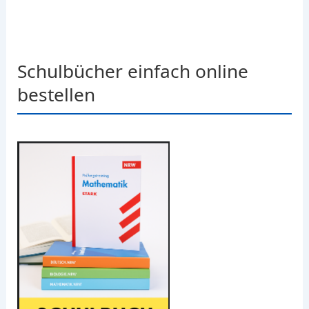
Schulbücher einfach online
bestellen