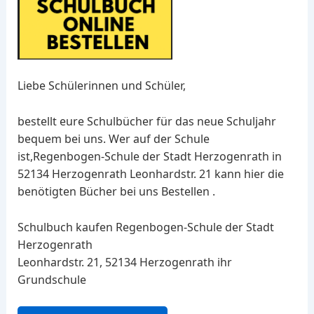
Liebe Schülerinnen und Schüler,
bestellt eure Schulbücher für das neue Schuljahr
bequem bei uns. Wer auf der Schule
ist,Regenbogen-Schule der Stadt Herzogenrath in
52134 Herzogenrath Leonhardstr. 21 kann hier die
benötigten Bücher bei uns Bestellen .
Schulbuch kaufen Regenbogen-Schule der Stadt
Herzogenrath
Leonhardstr. 21, 52134 Herzogenrath ihr
Grundschule