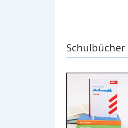
Schulbücher 