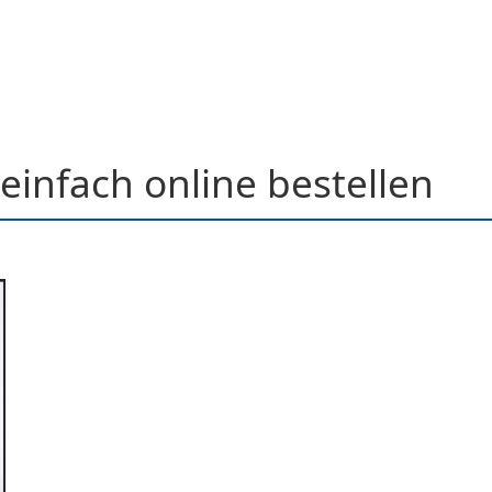
einfach online bestellen