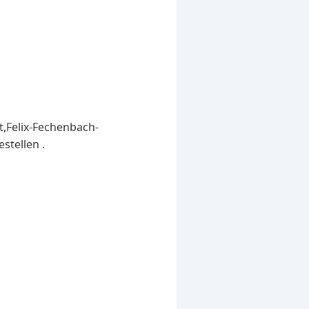
t,Felix-Fechenbach-
stellen .