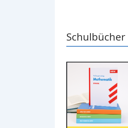
Schulbücher 