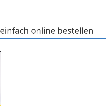
einfach online bestellen