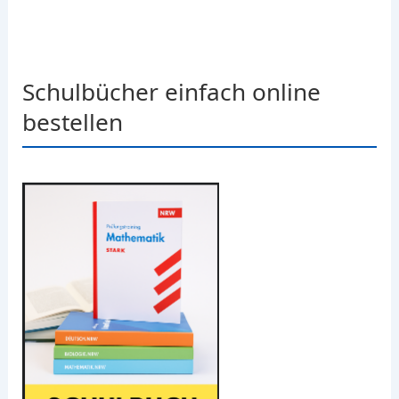
Schulbücher einfach online
bestellen