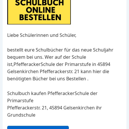
Liebe Schülerinnen und Schüler,
bestellt eure Schulbücher für das neue Schuljahr
bequem bei uns. Wer auf der Schule
ist,PfefferackerSchule der Primarstufe in 45894
Gelsenkirchen Pfefferackerstr. 21 kann hier die
benötigten Bücher bei uns Bestellen .
Schulbuch kaufen PfefferackerSchule der
Primarstufe
Pfefferackerstr. 21, 45894 Gelsenkirchen ihr
Grundschule