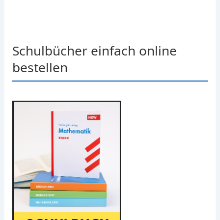
Schulbücher einfach online
bestellen