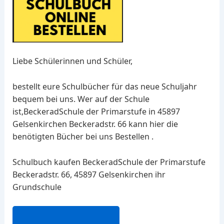
Liebe Schülerinnen und Schüler,
bestellt eure Schulbücher für das neue Schuljahr
bequem bei uns. Wer auf der Schule
ist,BeckeradSchule der Primarstufe in 45897
Gelsenkirchen Beckeradstr. 66 kann hier die
benötigten Bücher bei uns Bestellen .
Schulbuch kaufen BeckeradSchule der Primarstufe
Beckeradstr. 66, 45897 Gelsenkirchen ihr
Grundschule