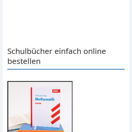
Schulbücher einfach online
bestellen