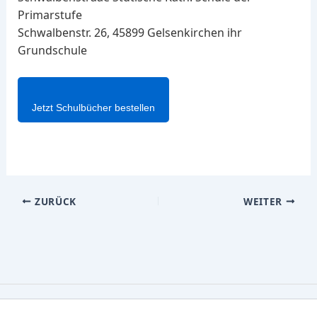
Primarstufe
Schwalbenstr. 26, 45899 Gelsenkirchen ihr
Grundschule
Jetzt Schulbücher bestellen
ZURÜCK
WEITER