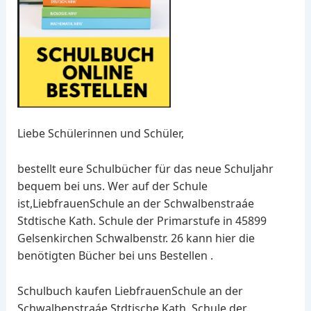
Liebe Schülerinnen und Schüler,
bestellt eure Schulbücher für das neue Schuljahr
bequem bei uns. Wer auf der Schule
ist,LiebfrauenSchule an der Schwalbenstraáe
Stdtische Kath. Schule der Primarstufe in 45899
Gelsenkirchen Schwalbenstr. 26 kann hier die
benötigten Bücher bei uns Bestellen .
Schulbuch kaufen LiebfrauenSchule an der
Schwalbenstraáe Stdtische Kath. Schule der