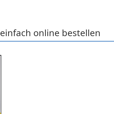
einfach online bestellen