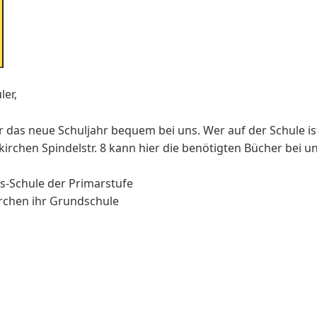
ler,
r das neue Schuljahr bequem bei uns. Wer auf der Schule is
irchen Spindelstr. 8 kann hier die benötigten Bücher bei un
s-Schule der Primarstufe
irchen ihr Grundschule