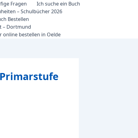
fige Fragen
Ich suche ein Buch
heiten – Schulbücher 2026
ch Bestellen
et – Dortmund
 online bestellen in Oelde
 Primarstufe