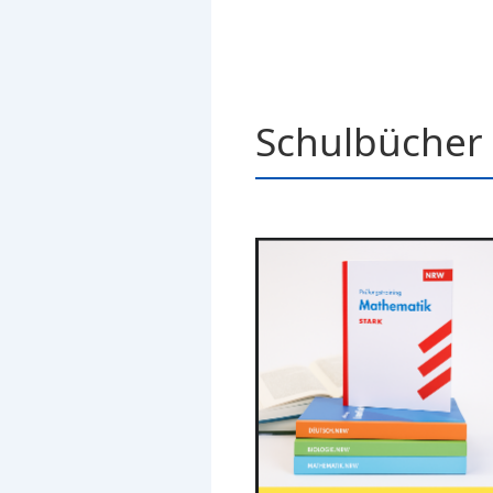
Schulbücher 