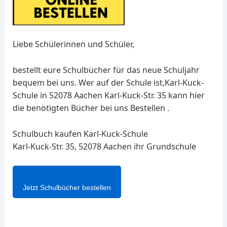
Liebe Schülerinnen und Schüler,
bestellt eure Schulbücher für das neue Schuljahr
bequem bei uns. Wer auf der Schule ist,Karl-Kuck-
Schule in 52078 Aachen Karl-Kuck-Str. 35 kann hier
die benötigten Bücher bei uns Bestellen .
Schulbuch kaufen Karl-Kuck-Schule
Karl-Kuck-Str. 35, 52078 Aachen ihr Grundschule
Jetzt Schulbücher bestellen