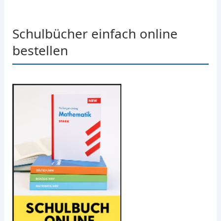
Schulbücher einfach online
bestellen