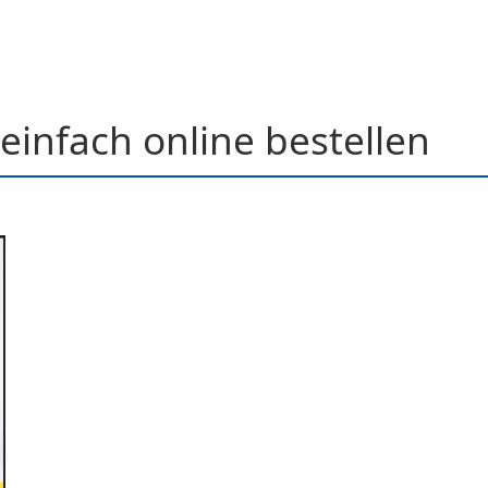
einfach online bestellen