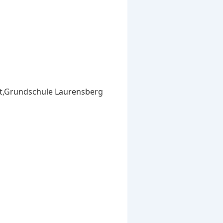
ist,Grundschule Laurensberg