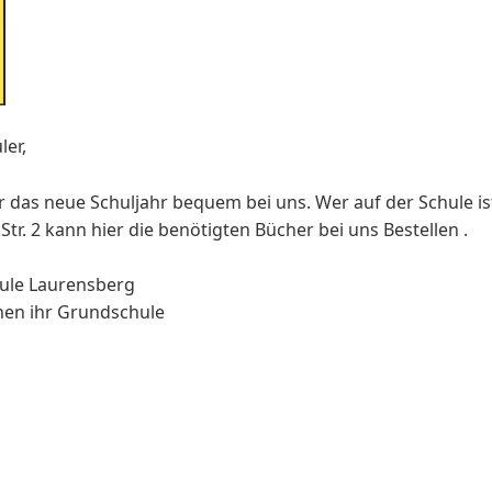
ler,
ür das neue Schuljahr bequem bei uns. Wer auf der Schule 
tr. 2 kann hier die benötigten Bücher bei uns Bestellen .
ule Laurensberg
chen ihr Grundschule