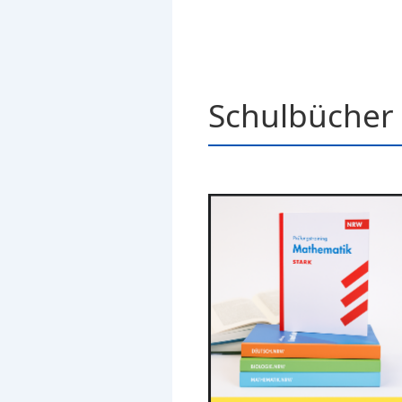
Schulbücher 