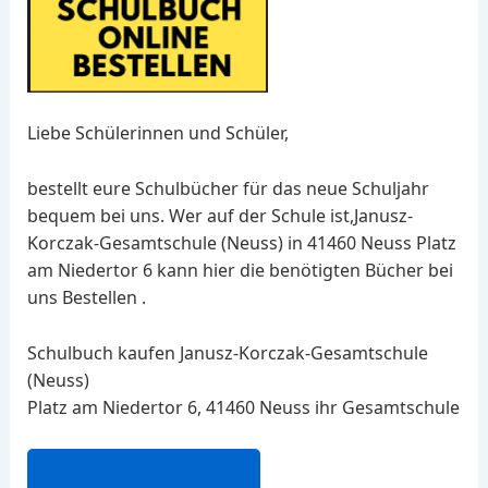
Liebe Schülerinnen und Schüler,
bestellt eure Schulbücher für das neue Schuljahr
bequem bei uns. Wer auf der Schule ist,Janusz-
Korczak-Gesamtschule (Neuss) in 41460 Neuss Platz
am Niedertor 6 kann hier die benötigten Bücher bei
uns Bestellen .
Schulbuch kaufen Janusz-Korczak-Gesamtschule
(Neuss)
Platz am Niedertor 6, 41460 Neuss ihr Gesamtschule