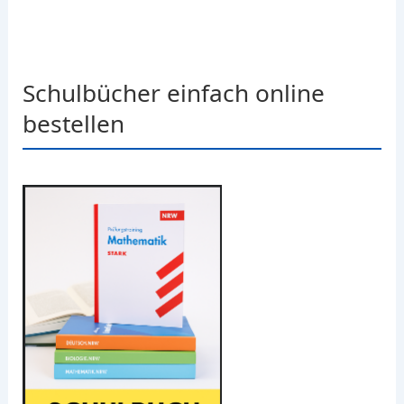
Schulbücher einfach online
bestellen