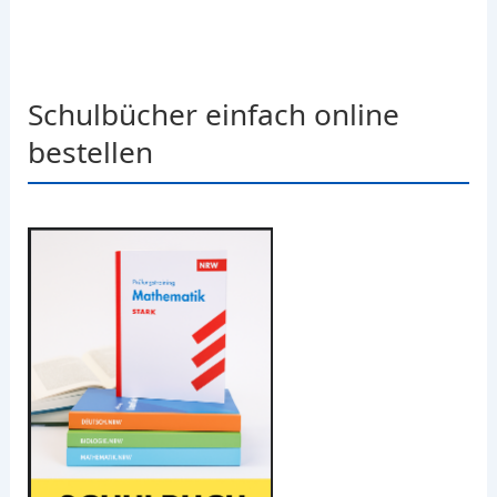
Schulbücher einfach online
bestellen