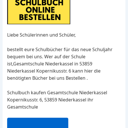
Liebe Schülerinnen und Schüler,
bestellt eure Schulbücher für das neue Schuljahr
bequem bei uns. Wer auf der Schule
ist,Gesamtschule Niederkassel in 53859
Niederkassel Kopernikusstr. 6 kann hier die
benötigten Bücher bei uns Bestellen .
Schulbuch kaufen Gesamtschule Niederkassel
Kopernikusstr. 6, 53859 Niederkassel ihr
Gesamtschule