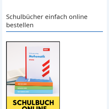
Schulbücher einfach online
bestellen