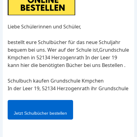
Liebe Schülerinnen und Schüler,
bestellt eure Schulbücher für das neue Schuljahr
bequem bei uns. Wer auf der Schule ist,Grundschule
Kmpchen in 52134 Herzogenrath In der Leer 19
kann hier die benötigten Bücher bei uns Bestellen .
Schulbuch kaufen Grundschule Kmpchen
In der Leer 19, 52134 Herzogenrath ihr Grundschule
Jetzt Schulbücher bestellen