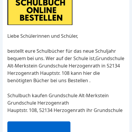
Liebe Schülerinnen und Schüler,
bestellt eure Schulbücher für das neue Schuljahr
bequem bei uns. Wer auf der Schule ist,Grundschule
Alt-Merkstein Grundschule Herzogenrath in 52134
Herzogenrath Hauptstr. 108 kann hier die
benötigten Bücher bei uns Bestellen .
Schulbuch kaufen Grundschule Alt-Merkstein
Grundschule Herzogenrath
Hauptstr. 108, 52134 Herzogenrath ihr Grundschule