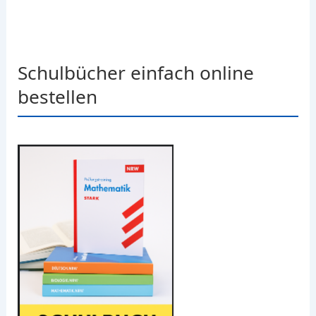
Schulbücher einfach online
bestellen