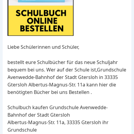
Liebe Schülerinnen und Schüler,
bestellt eure Schulbücher für das neue Schuljahr
bequem bei uns. Wer auf der Schule ist,Grundschule
Avenwedde-Bahnhof der Stadt Gtersloh in 33335
Gtersloh Albertus-Magnus-Str. 11a kann hier die
benötigten Bücher bei uns Bestellen .
Schulbuch kaufen Grundschule Avenwedde-
Bahnhof der Stadt Gtersloh
Albertus-Magnus-Str. 11a, 33335 Gtersloh ihr
Grundschule