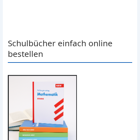
Schulbücher einfach online
bestellen