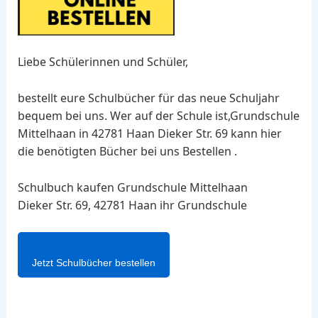
Liebe Schülerinnen und Schüler,
bestellt eure Schulbücher für das neue Schuljahr
bequem bei uns. Wer auf der Schule ist,Grundschule
Mittelhaan in 42781 Haan Dieker Str. 69 kann hier
die benötigten Bücher bei uns Bestellen .
Schulbuch kaufen Grundschule Mittelhaan
Dieker Str. 69, 42781 Haan ihr Grundschule
Jetzt Schulbücher bestellen