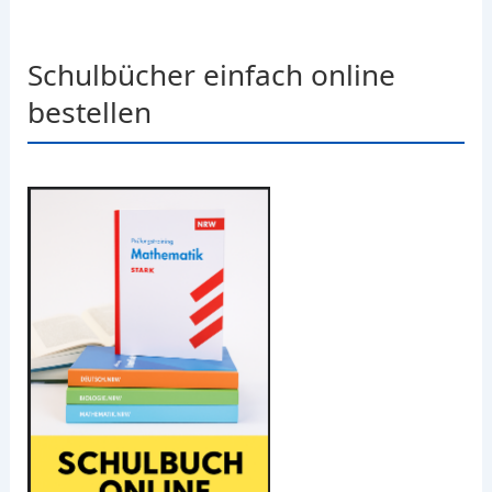
Schulbücher einfach online
bestellen