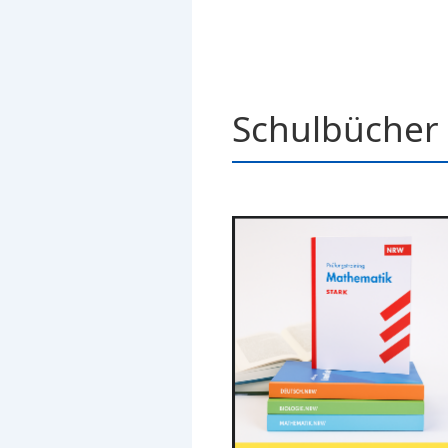
Schulbücher 