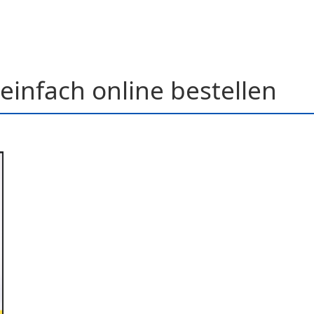
einfach online bestellen