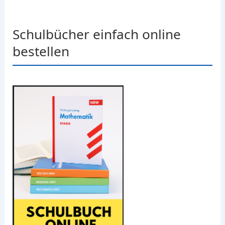
Schulbücher einfach online
bestellen