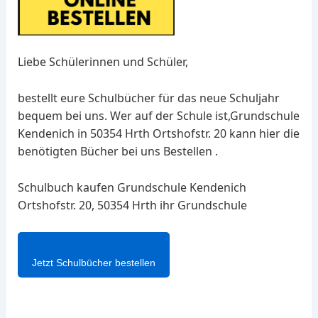
Liebe Schülerinnen und Schüler,
bestellt eure Schulbücher für das neue Schuljahr
bequem bei uns. Wer auf der Schule ist,Grundschule
Kendenich in 50354 Hrth Ortshofstr. 20 kann hier die
benötigten Bücher bei uns Bestellen .
Schulbuch kaufen Grundschule Kendenich
Ortshofstr. 20, 50354 Hrth ihr Grundschule
Jetzt Schulbücher bestellen