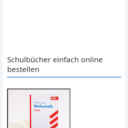
Schulbücher einfach online
bestellen