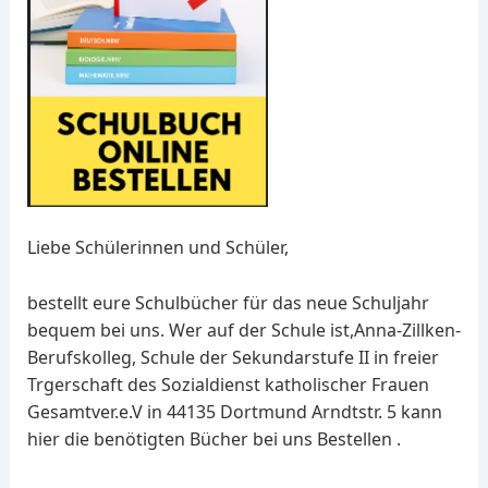
Liebe Schülerinnen und Schüler,
bestellt eure Schulbücher für das neue Schuljahr
bequem bei uns. Wer auf der Schule ist,Anna-Zillken-
Berufskolleg, Schule der Sekundarstufe II in freier
Trgerschaft des Sozialdienst katholischer Frauen
Gesamtver.e.V in 44135 Dortmund Arndtstr. 5 kann
hier die benötigten Bücher bei uns Bestellen .