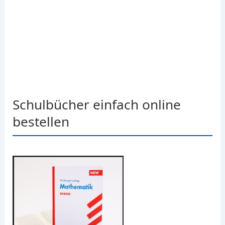
Schulbücher einfach online
bestellen