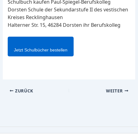
Schulbuch kaufen Paul-Spiegel-Berufskolleg
Dorsten Schule der Sekundarstufe II des vestischen
Kreises Recklinghausen
Halterner Str. 15, 46284 Dorsten ihr Berufskolleg
Jetzt Schulbücher bestellen
ZURÜCK
WEITER