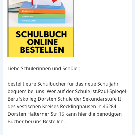
Liebe Schülerinnen und Schüler,
bestellt eure Schulbücher für das neue Schuljahr
bequem bei uns. Wer auf der Schule ist,Paul-Spiegel-
Berufskolleg Dorsten Schule der Sekundarstufe II
des vestischen Kreises Recklinghausen in 46284
Dorsten Halterner Str. 15 kann hier die benötigten
Bücher bei uns Bestellen .