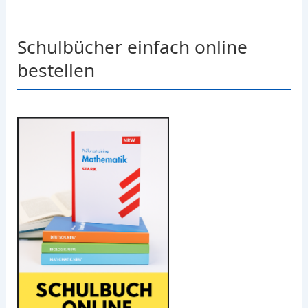
Schulbücher einfach online
bestellen