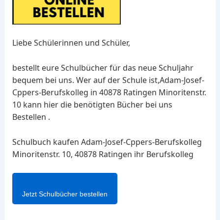
Liebe Schülerinnen und Schüler,
bestellt eure Schulbücher für das neue Schuljahr
bequem bei uns. Wer auf der Schule ist,Adam-Josef-
Cppers-Berufskolleg in 40878 Ratingen Minoritenstr.
10 kann hier die benötigten Bücher bei uns
Bestellen .
Schulbuch kaufen Adam-Josef-Cppers-Berufskolleg
Minoritenstr. 10, 40878 Ratingen ihr Berufskolleg
Jetzt Schulbücher bestellen