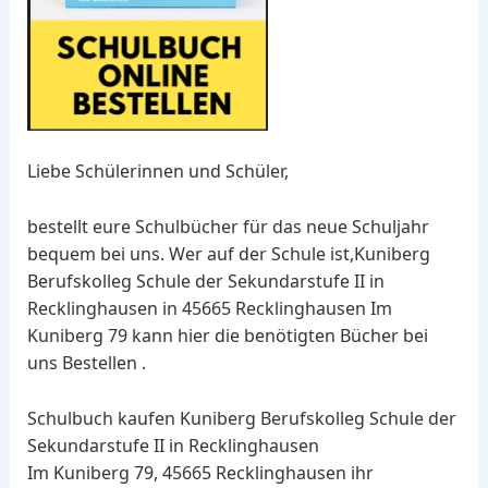
Liebe Schülerinnen und Schüler,
bestellt eure Schulbücher für das neue Schuljahr
bequem bei uns. Wer auf der Schule ist,Kuniberg
Berufskolleg Schule der Sekundarstufe II in
Recklinghausen in 45665 Recklinghausen Im
Kuniberg 79 kann hier die benötigten Bücher bei
uns Bestellen .
Schulbuch kaufen Kuniberg Berufskolleg Schule der
Sekundarstufe II in Recklinghausen
Im Kuniberg 79, 45665 Recklinghausen ihr