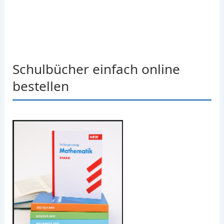
Schulbücher einfach online
bestellen