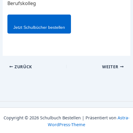
Berufskolleg
Jetzt Schulbücher bestellen
ZURÜCK
WEITER
Copyright © 2026 Schulbuch Bestellen | Präsentiert von
Astra-
WordPress-Theme