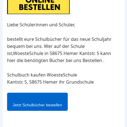
Liebe Schülerinnen und Schüler,
bestellt eure Schulbücher für das neue Schuljahr
bequem bei uns. Wer auf der Schule
ist,WoesteSchule in 58675 Hemer Kantstr. 5 kann
hier die benötigten Bücher bei uns Bestellen .
Schulbuch kaufen WoesteSchule
Kantstr. 5, 58675 Hemer ihr Grundschule
Jetzt Schulbücher bestellen