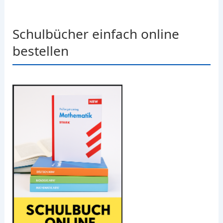
Schulbücher einfach online
bestellen