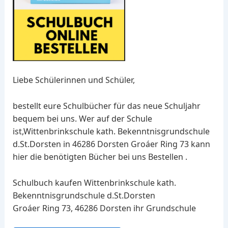
Liebe Schülerinnen und Schüler,
bestellt eure Schulbücher für das neue Schuljahr
bequem bei uns. Wer auf der Schule
ist,Wittenbrinkschule kath. Bekenntnisgrundschule
d.St.Dorsten in 46286 Dorsten Groáer Ring 73 kann
hier die benötigten Bücher bei uns Bestellen .
Schulbuch kaufen Wittenbrinkschule kath.
Bekenntnisgrundschule d.St.Dorsten
Groáer Ring 73, 46286 Dorsten ihr Grundschule