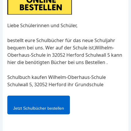
Liebe Schülerinnen und Schüler,
bestellt eure Schulbücher für das neue Schuljahr
bequem bei uns. Wer auf der Schule ist,Wilhelm-
Oberhaus-Schule in 32052 Herford Schulwall 5 kann
hier die benötigten Bücher bei uns Bestellen .
Schulbuch kaufen Wilhelm-Oberhaus-Schule
Schulwall 5, 32052 Herford ihr Grundschule
Jetzt Schulbücher bestellen