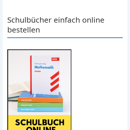
Schulbücher einfach online
bestellen