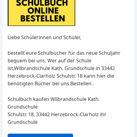
Liebe Schülerinnen und Schüler,
bestellt eure Schulbücher für das neue Schuljahr
bequem bei uns. Wer auf der Schule
ist,Wilbrandschule Kath. Grundschule in 33442
Herzebrock-Clarholz Schulstr. 18 kann hier die
benötigten Bücher bei uns Bestellen .
Schulbuch kaufen Wilbrandschule Kath.
Grundschule
Schulstr. 18, 33442 Herzebrock-Clarholz ihr
Grundschule