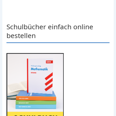
Schulbücher einfach online
bestellen