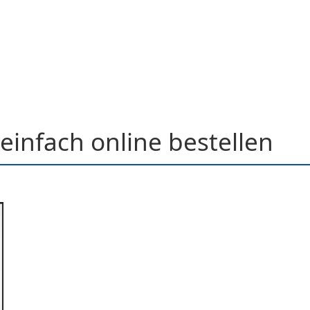
einfach online bestellen