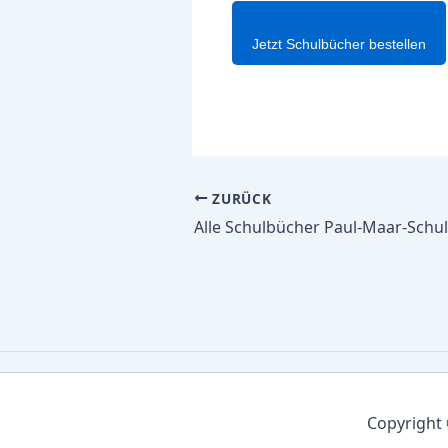
Jetzt Schulbücher bestellen
ZURÜCK
Copyright 