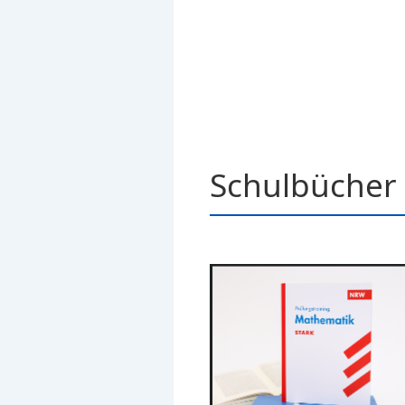
Schulbücher 