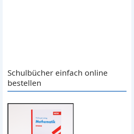
Schulbücher einfach online
bestellen