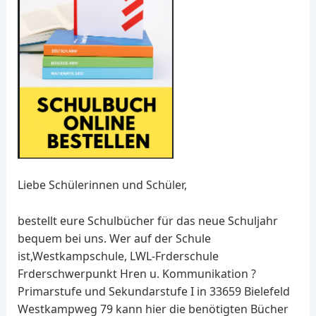
Liebe Schülerinnen und Schüler,
bestellt eure Schulbücher für das neue Schuljahr
bequem bei uns. Wer auf der Schule
ist,Westkampschule, LWL-Frderschule
Frderschwerpunkt Hren u. Kommunikation ?
Primarstufe und Sekundarstufe I in 33659 Bielefeld
Westkampweg 79 kann hier die benötigten Bücher