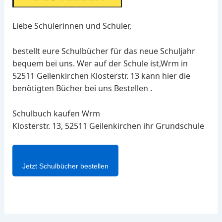
Liebe Schülerinnen und Schüler,
bestellt eure Schulbücher für das neue Schuljahr
bequem bei uns. Wer auf der Schule ist,Wrm in
52511 Geilenkirchen Klosterstr. 13 kann hier die
benötigten Bücher bei uns Bestellen .
Schulbuch kaufen Wrm
Klosterstr. 13, 52511 Geilenkirchen ihr Grundschule
Jetzt Schulbücher bestellen