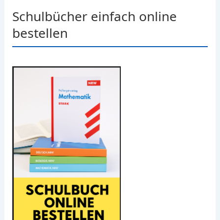
Schulbücher einfach online
bestellen