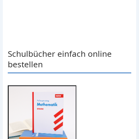
Schulbücher einfach online
bestellen