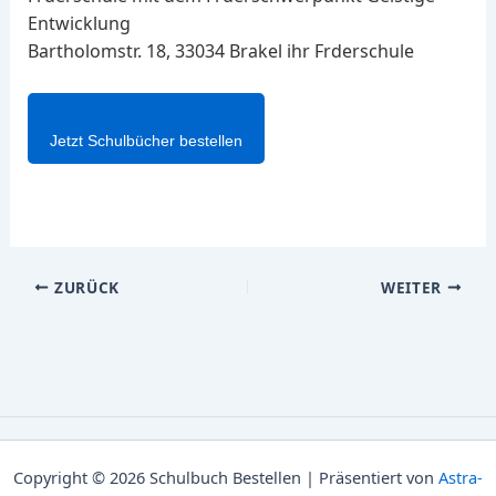
Entwicklung
Bartholomstr. 18, 33034 Brakel ihr Frderschule
Jetzt Schulbücher bestellen
ZURÜCK
WEITER
Copyright © 2026 Schulbuch Bestellen | Präsentiert von
Astra-