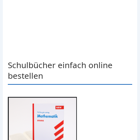
Schulbücher einfach online
bestellen