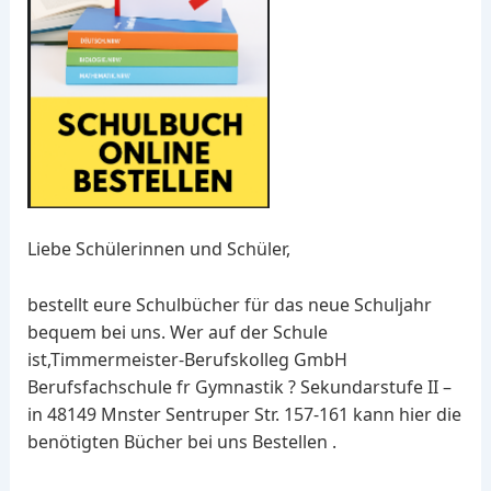
Liebe Schülerinnen und Schüler,
bestellt eure Schulbücher für das neue Schuljahr
bequem bei uns. Wer auf der Schule
ist,Timmermeister-Berufskolleg GmbH
Berufsfachschule fr Gymnastik ? Sekundarstufe II –
in 48149 Mnster Sentruper Str. 157-161 kann hier die
benötigten Bücher bei uns Bestellen .