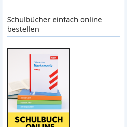
Schulbücher einfach online
bestellen