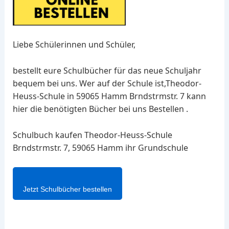
Liebe Schülerinnen und Schüler,
bestellt eure Schulbücher für das neue Schuljahr
bequem bei uns. Wer auf der Schule ist,Theodor-
Heuss-Schule in 59065 Hamm Brndstrmstr. 7 kann
hier die benötigten Bücher bei uns Bestellen .
Schulbuch kaufen Theodor-Heuss-Schule
Brndstrmstr. 7, 59065 Hamm ihr Grundschule
Jetzt Schulbücher bestellen