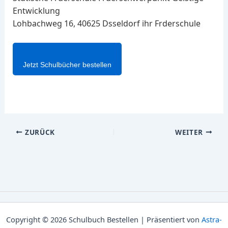
Entwicklung
Lohbachweg 16, 40625 Dsseldorf ihr Frderschule
Jetzt Schulbücher bestellen
ZURÜCK
WEITER
Copyright © 2026 Schulbuch Bestellen | Präsentiert von
Astra-