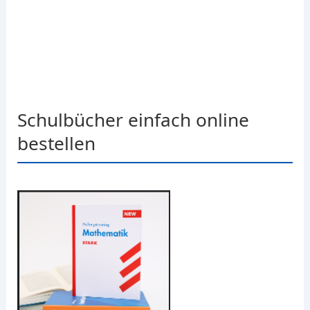
Schulbücher einfach online
bestellen