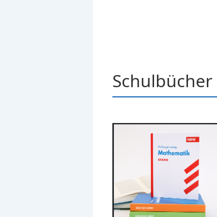
Schulbücher 