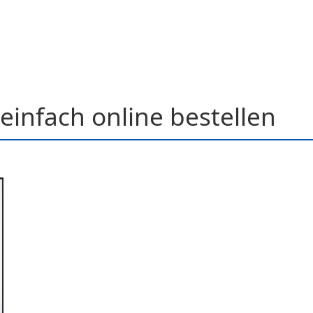
einfach online bestellen