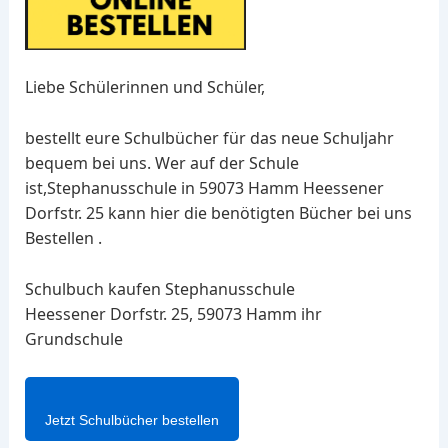
Liebe Schülerinnen und Schüler,
bestellt eure Schulbücher für das neue Schuljahr
bequem bei uns. Wer auf der Schule
ist,Stephanusschule in 59073 Hamm Heessener
Dorfstr. 25 kann hier die benötigten Bücher bei uns
Bestellen .
Schulbuch kaufen Stephanusschule
Heessener Dorfstr. 25, 59073 Hamm ihr
Grundschule
Jetzt Schulbücher bestellen