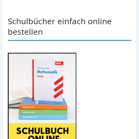
Schulbücher einfach online
bestellen