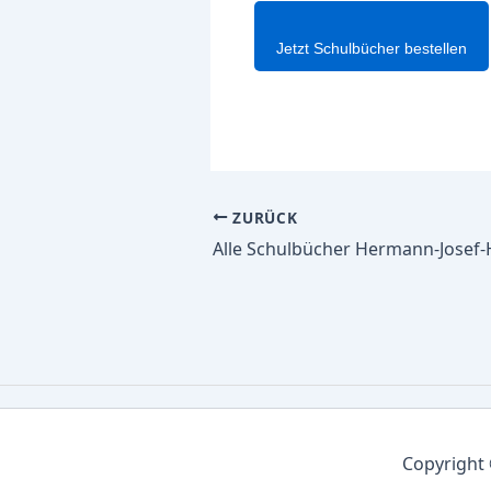
Jetzt Schulbücher bestellen
ZURÜCK
Copyright 