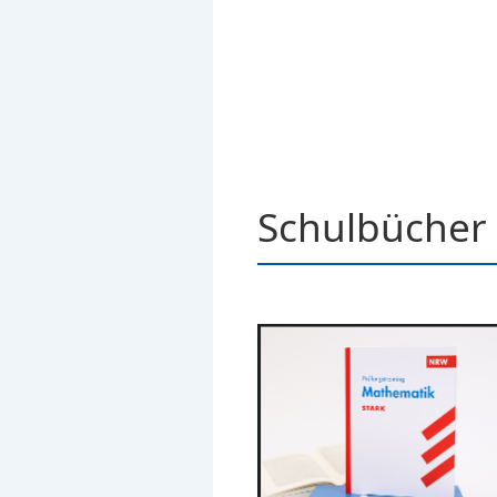
Schulbücher 