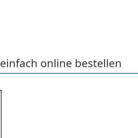
einfach online bestellen