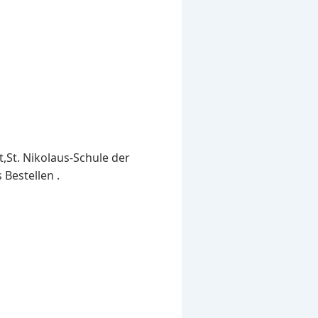
,St. Nikolaus-Schule der
Bestellen .