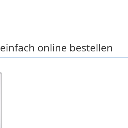
einfach online bestellen