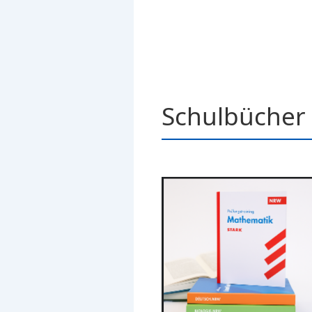
Schulbücher 