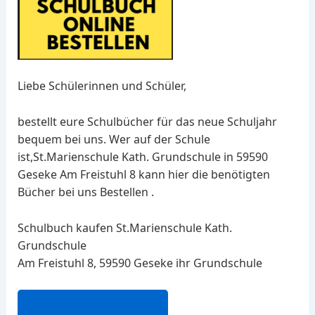
Liebe Schülerinnen und Schüler,
bestellt eure Schulbücher für das neue Schuljahr
bequem bei uns. Wer auf der Schule
ist,St.Marienschule Kath. Grundschule in 59590
Geseke Am Freistuhl 8 kann hier die benötigten
Bücher bei uns Bestellen .
Schulbuch kaufen St.Marienschule Kath.
Grundschule
Am Freistuhl 8, 59590 Geseke ihr Grundschule