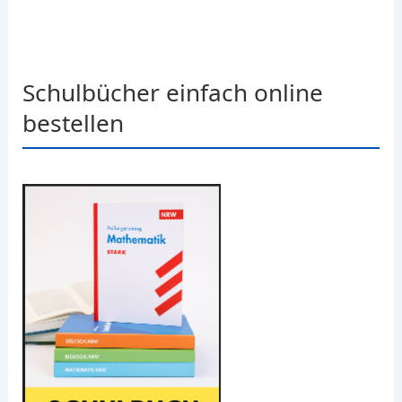
Schulbücher einfach online
bestellen