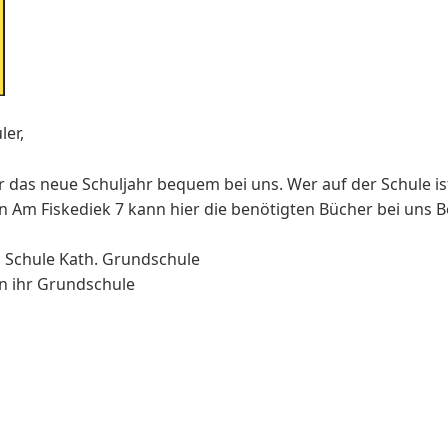
ler,
r das neue Schuljahr bequem bei uns. Wer auf der Schule ist
 Am Fiskediek 7 kann hier die benötigten Bücher bei uns Be
 Schule Kath. Grundschule
n ihr Grundschule