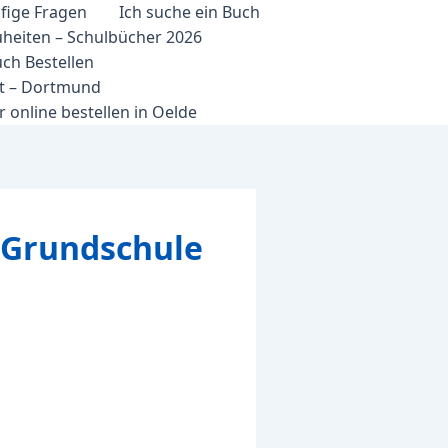
fige Fragen
Ich suche ein Buch
heiten – Schulbücher 2026
ch Bestellen
et – Dortmund
 online bestellen in Oelde
. Grundschule