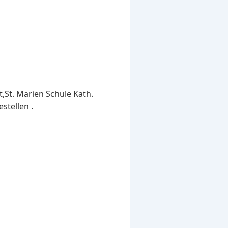
,St. Marien Schule Kath.
stellen .