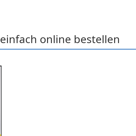
einfach online bestellen