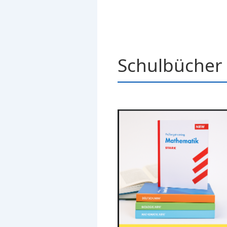
Schulbücher 