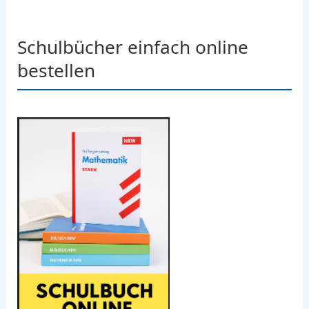
Schulbücher einfach online
bestellen