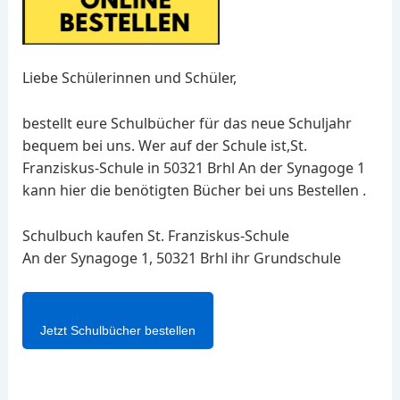
Liebe Schülerinnen und Schüler,
bestellt eure Schulbücher für das neue Schuljahr
bequem bei uns. Wer auf der Schule ist,St.
Franziskus-Schule in 50321 Brhl An der Synagoge 1
kann hier die benötigten Bücher bei uns Bestellen .
Schulbuch kaufen St. Franziskus-Schule
An der Synagoge 1, 50321 Brhl ihr Grundschule
Jetzt Schulbücher bestellen