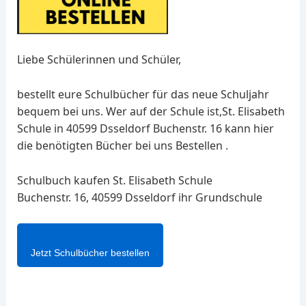
Liebe Schülerinnen und Schüler,
bestellt eure Schulbücher für das neue Schuljahr
bequem bei uns. Wer auf der Schule ist,St. Elisabeth
Schule in 40599 Dsseldorf Buchenstr. 16 kann hier
die benötigten Bücher bei uns Bestellen .
Schulbuch kaufen St. Elisabeth Schule
Buchenstr. 16, 40599 Dsseldorf ihr Grundschule
Jetzt Schulbücher bestellen