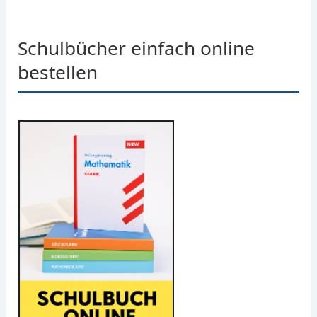
Schulbücher einfach online
bestellen