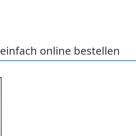
einfach online bestellen