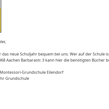
ler,
r das neue Schuljahr bequem bei uns. Wer auf der Schule ist
68 Aachen Barbarastr. 3 kann hier die benötigten Bücher be
 Montessori-Grundschule Eilendorf
 ihr Grundschule