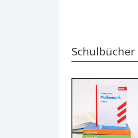
Schulbücher 