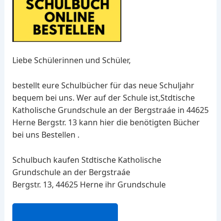
Liebe Schülerinnen und Schüler,
bestellt eure Schulbücher für das neue Schuljahr
bequem bei uns. Wer auf der Schule ist,Stdtische
Katholische Grundschule an der Bergstraáe in 44625
Herne Bergstr. 13 kann hier die benötigten Bücher
bei uns Bestellen .
Schulbuch kaufen Stdtische Katholische
Grundschule an der Bergstraáe
Bergstr. 13, 44625 Herne ihr Grundschule