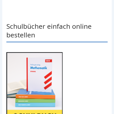
Schulbücher einfach online
bestellen